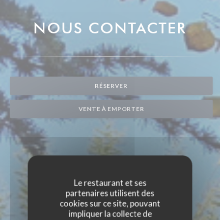
NOUS CONTACTER
RÉSERVER
VENTE À EMPORTER
Le restaurant et ses
partenaires utilisent des
cookies sur ce site, pouvant
impliquer la collecte de