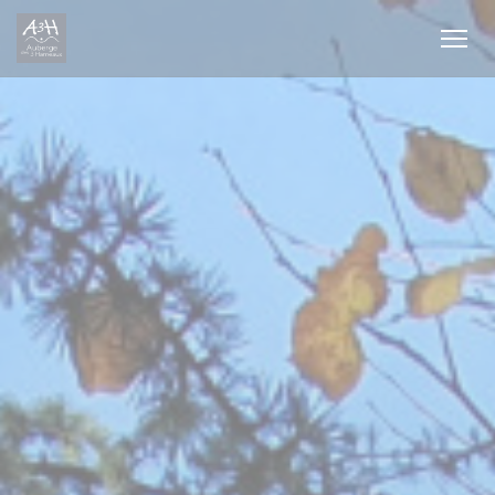
Personnalisation de vos choix en matière de cookies