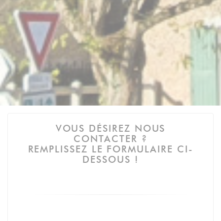
VOUS DÉSIREZ NOUS
CONTACTER ?
REMPLISSEZ LE FORMULAIRE CI-
DESSOUS !