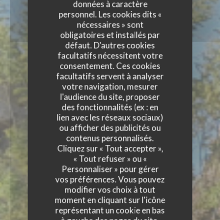
données à caractère
personnel. Les cookies dits «
nécessaires » sont
obligatoires et installés par
défaut. D'autres cookies
facultatifs nécessitent votre
consentement. Ces cookies
facultatifs servent à analyser
votre navigation, mesurer
l'audience du site, proposer
des fonctionnalités (ex : en
lien avec les réseaux sociaux)
ou afficher des publicités ou
contenus personnalisés.
Cliquez sur « Tout accepter »,
« Tout refuser » ou «
Personnaliser » pour gérer
vos préférences. Vous pouvez
modifier vos choix à tout
moment en cliquant sur l'icône
représentant un cookie en bas