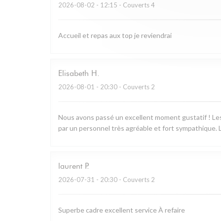
2026-08-02
- 12:15 - Couverts 4
Accueil et repas aux top je reviendrai
Elisabeth
H
2026-08-01
- 20:30 - Couverts 2
Nous avons passé un excellent moment gustatif ! Les 
par un personnel très agréable et fort sympathique. L
laurent
P
2026-07-31
- 20:30 - Couverts 2
Superbe cadre excellent service À refaire