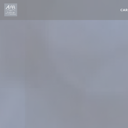
Personnalisation de vos choix en matière de cookies
CAR