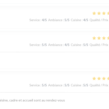
Service
:
4
/5
Ambiance
:
5
/5
Cuisine
:
4
/5
Qualité / Prix
Service
:
5
/5
Ambiance
:
4
/5
Cuisine
:
5
/5
Qualité / Prix
Service
:
5
/5
Ambiance
:
5
/5
Cuisine
:
5
/5
Qualité / Prix
isine, cadre et accueil sont au rendez-vous