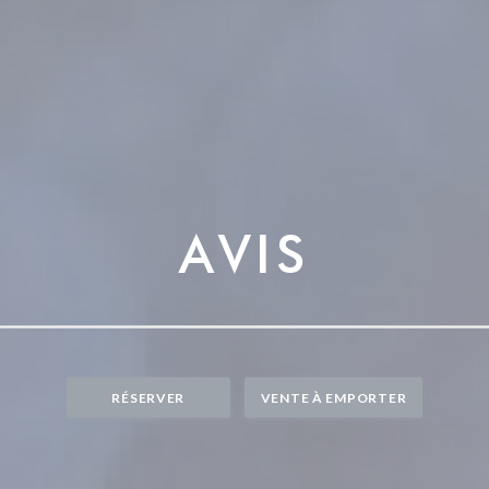
AVIS
RÉSERVER
VENTE À EMPORTER