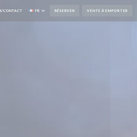
S/CONTACT
FR
RÉSERVER
VENTE À EMPORTER