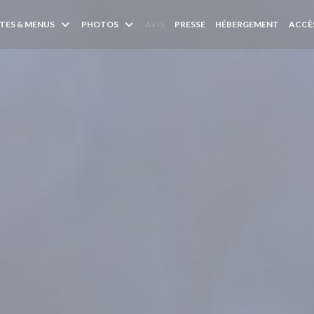
TES & MENUS
PHOTOS
AVIS
PRESSE
HÉBERGEMENT
ACCÈ