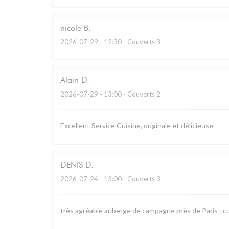
nicole
B
2026-07-29
- 12:30 - Couverts 3
Alain
D
2026-07-29
- 13:00 - Couverts 2
Excellent Service Cuisine, originale et délicieuse
DENIS
D
2026-07-24
- 13:00 - Couverts 3
très agréable auberge de campagne près de Paris : cu