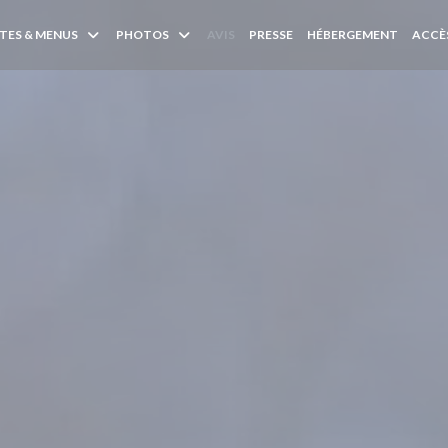
TES & MENUS
PHOTOS
AVIS
PRESSE
HÉBERGEMENT
ACCÈ