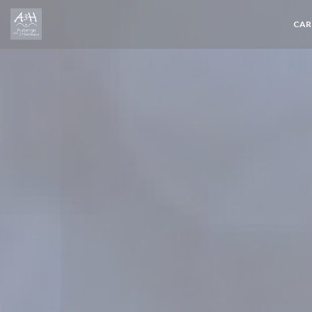
Personnalisation de vos choix en matière de cookies
CAR