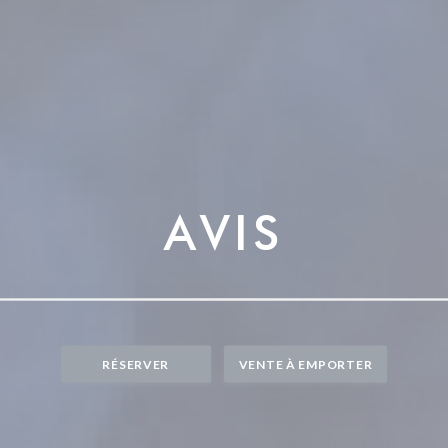
AVIS
RÉSERVER
VENTE À EMPORTER