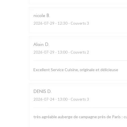
nicole
B
2026-07-29
- 12:30 - Couverts 3
Alain
D
2026-07-29
- 13:00 - Couverts 2
Excellent Service Cuisine, originale et délicieuse
DENIS
D
2026-07-24
- 13:00 - Couverts 3
très agréable auberge de campagne près de Paris : cu