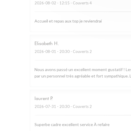
2026-08-02
- 12:15 - Couverts 4
Accueil et repas aux top je reviendrai
Elisabeth
H
2026-08-01
- 20:30 - Couverts 2
Nous avons passé un excellent moment gustatif ! Les 
par un personnel très agréable et fort sympathique. L
laurent
P
2026-07-31
- 20:30 - Couverts 2
Superbe cadre excellent service À refaire