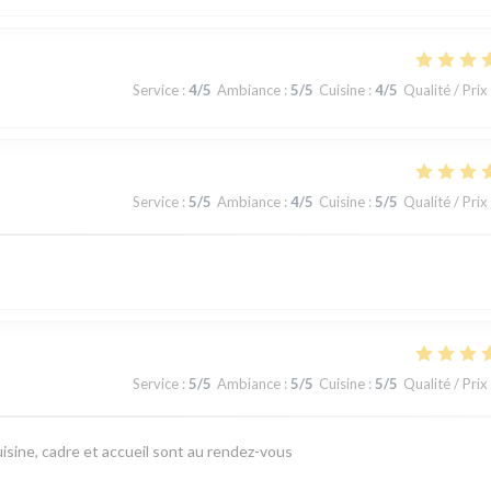
Service
:
4
/5
Ambiance
:
5
/5
Cuisine
:
4
/5
Qualité / Prix
Service
:
5
/5
Ambiance
:
4
/5
Cuisine
:
5
/5
Qualité / Prix
Service
:
5
/5
Ambiance
:
5
/5
Cuisine
:
5
/5
Qualité / Prix
isine, cadre et accueil sont au rendez-vous