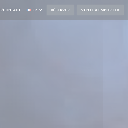
S/CONTACT
FR
RÉSERVER
VENTE À EMPORTER