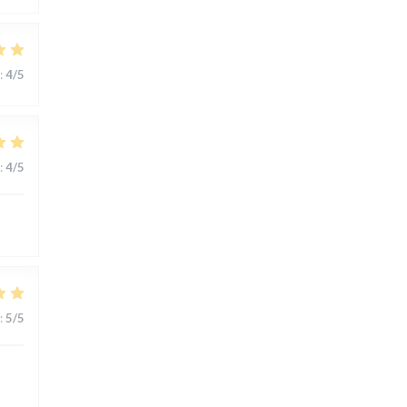
:
4
/5
:
4
/5
:
5
/5