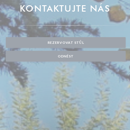
KONTAKTUJTE NÁS
REZERVOVAT STŮL
ODNÉST