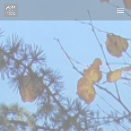
Panel pro správu cookies