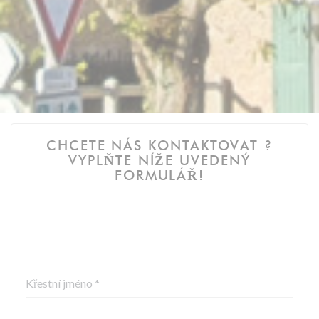
CHCETE NÁS KONTAKTOVAT ?
VYPLŇTE NÍŽE UVEDENÝ
FORMULÁŘ!