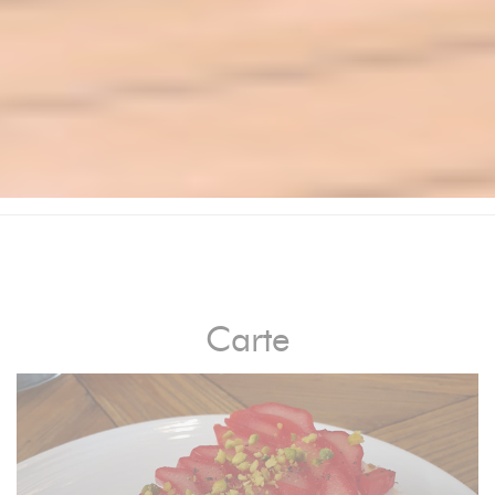
Carte