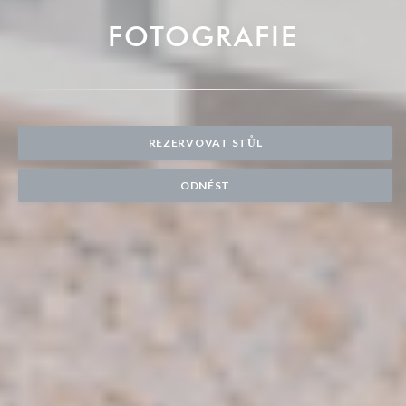
FOTOGRAFIE
REZERVOVAT STŮL
ODNÉST