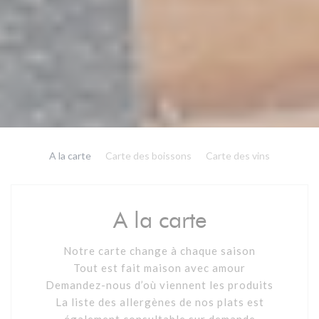
A la carte
Carte des boissons
Carte des vins
A la carte
Notre carte change à chaque saison
Tout est fait maison avec amour
Demandez-nous d’où viennent les produits
La liste des allergènes de nos plats est