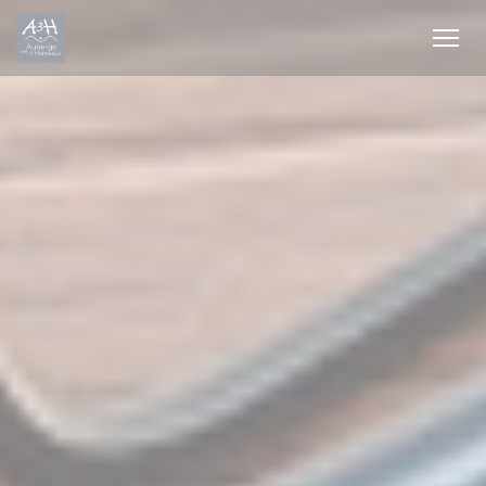
Panel pro správu cookies