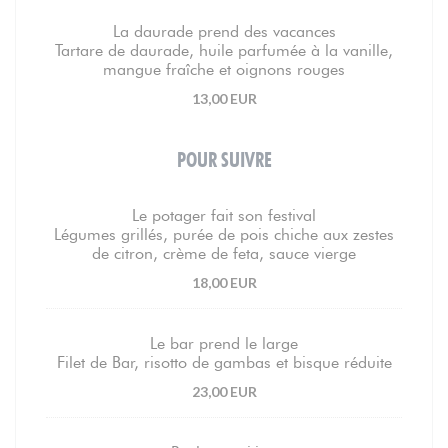
La daurade prend des vacances
Tartare de daurade, huile parfumée à la vanille,
mangue fraîche et oignons rouges
13,00 EUR
POUR SUIVRE
Le potager fait son festival
Légumes grillés, purée de pois chiche aux zestes
de citron, crème de feta, sauce vierge
18,00 EUR
Le bar prend le large
Filet de Bar, risotto de gambas et bisque réduite
23,00 EUR