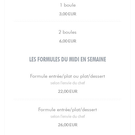
1 boule
3,00 EUR
2 boules
6,00 EUR
LES FORMULES DU MIDI EN SEMAINE
Formule entrée/plat ou plat/dessert
selon l'envie du chef
22,00 EUR
Formule entrée/plat/dessert
selon l'envie du chef
26,00 EUR