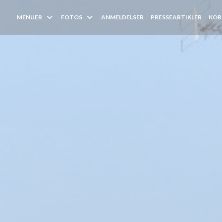
MENUER
FOTOS
ANMELDELSER
PRESSEARTIKLER
KOR