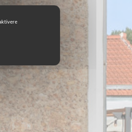
aktivere