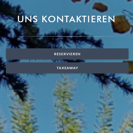
UNS KONTAKTIEREN
RESERVIEREN
TAKEAWAY