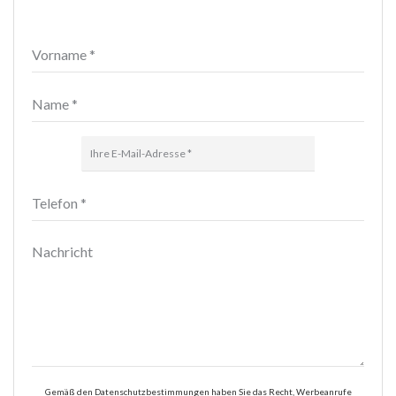
Gemäß den Datenschutzbestimmungen haben Sie das Recht, Werbeanrufe