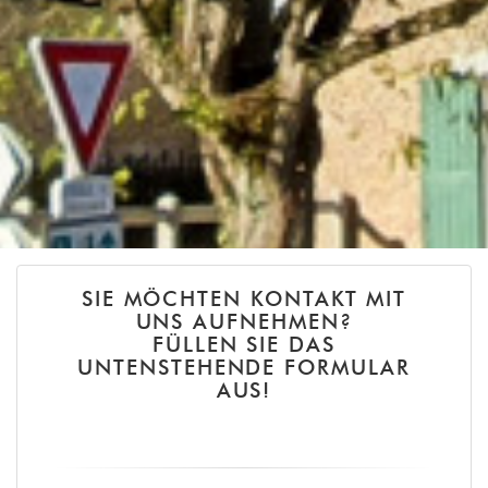
SIE MÖCHTEN KONTAKT MIT
UNS AUFNEHMEN?
FÜLLEN SIE DAS
UNTENSTEHENDE FORMULAR
AUS!