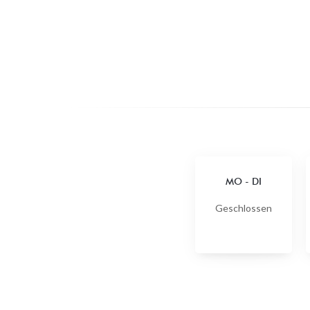
MO
-
DI
Geschlossen