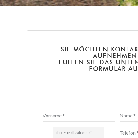
SIE MÖCHTEN KONTAK
AUFNEHMEN
FÜLLEN SIE DAS UNTE
FORMULAR AU