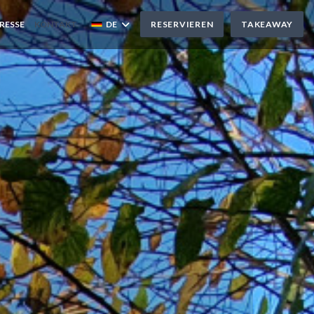
RESSE
KONTAKT
DE
RESERVIEREN
TAKEAWAY