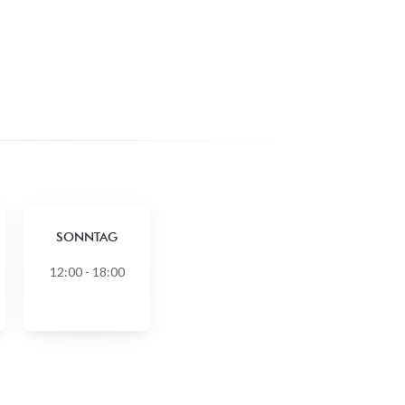
SONNTAG
12:00 - 18:00