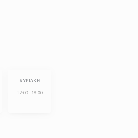
ΚΥΡΙΑΚΉ
12:00 - 18:00