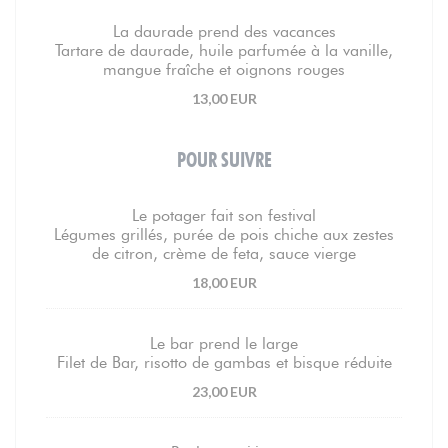
La daurade prend des vacances
Tartare de daurade, huile parfumée à la vanille,
mangue fraîche et oignons rouges
13,00 EUR
POUR SUIVRE
Le potager fait son festival
Légumes grillés, purée de pois chiche aux zestes
de citron, crème de feta, sauce vierge
18,00 EUR
Le bar prend le large
Filet de Bar, risotto de gambas et bisque réduite
23,00 EUR