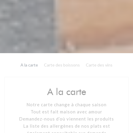
A la carte
Carte des boissons
Carte des vins
A la carte
Notre carte change à chaque saison
Tout est fait maison avec amour
Demandez-nous d’où viennent les produits
La liste des allergènes de nos plats est