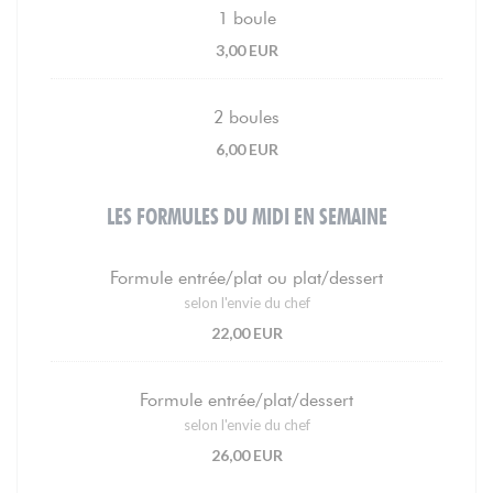
1 boule
3,00 EUR
2 boules
6,00 EUR
LES FORMULES DU MIDI EN SEMAINE
Formule entrée/plat ou plat/dessert
selon l'envie du chef
22,00 EUR
Formule entrée/plat/dessert
selon l'envie du chef
26,00 EUR