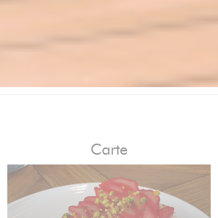
Carte