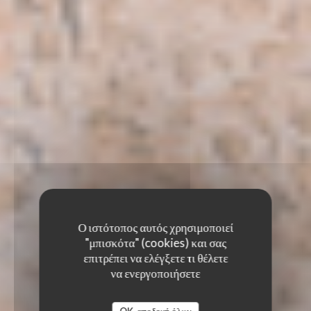
Ο ιστότοπος αυτός χρησιμοποιεί
"μπισκότα" (cookies) και σας
επιτρέπει να ελέγξετε τι θέλετε
να ενεργοποιήσετε