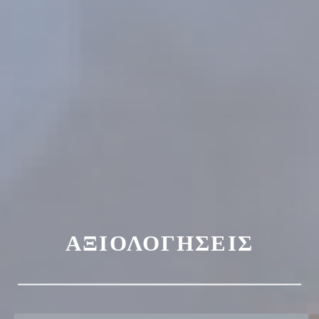
ΑΞΙΟΛΟΓΉΣΕΙΣ