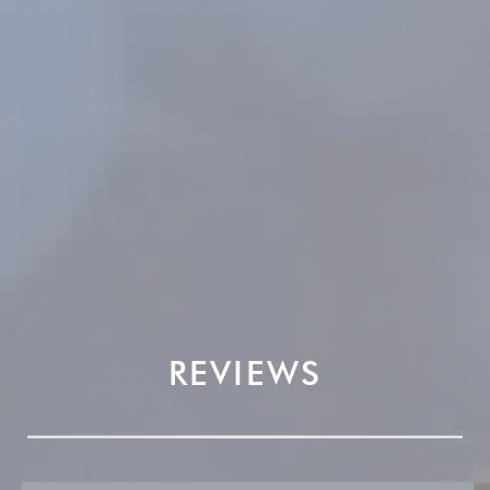
REVIEWS