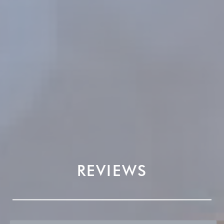
REVIEWS