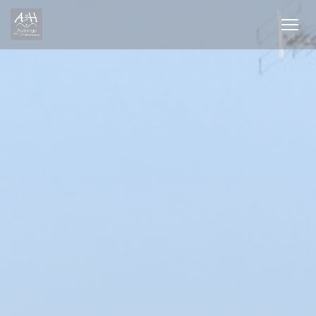
Personalización de sus opciones de cookies