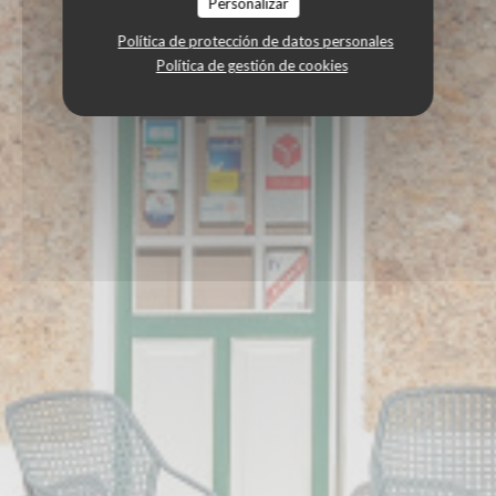
Personalizar
Política de protección de datos personales
Política de gestión de cookies