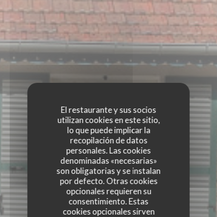
El restaurante y sus socios
utilizan cookies en este sitio,
lo que puede implicar la
recopilación de datos
personales. Las cookies
denominadas «necesarias»
son obligatorias y se instalan
por defecto. Otras cookies
opcionales requieren su
consentimiento. Estas
cookies opcionales sirven