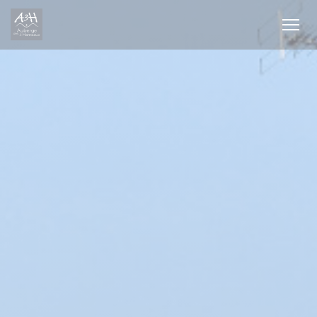
Personalización de sus opciones de cookies