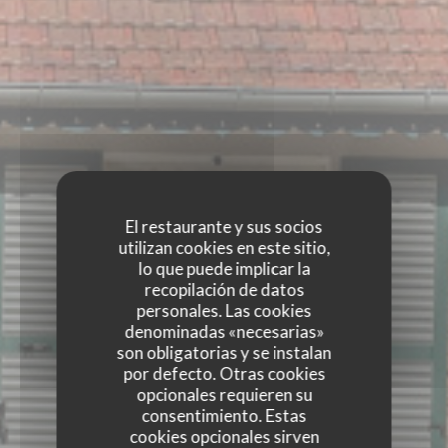
El restaurante y sus socios
utilizan cookies en este sitio,
lo que puede implicar la
recopilación de datos
personales. Las cookies
denominadas «necesarias»
son obligatorias y se instalan
por defecto. Otras cookies
opcionales requieren su
consentimiento. Estas
cookies opcionales sirven