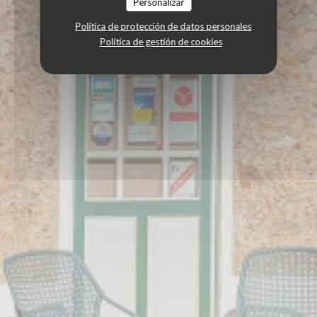
Personalizar
Política de protección de datos personales
Política de gestión de cookies