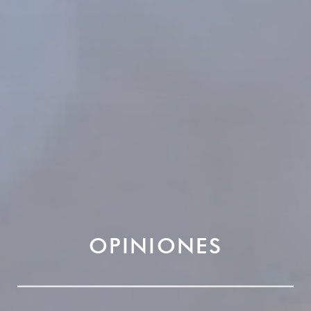
OPINIONES