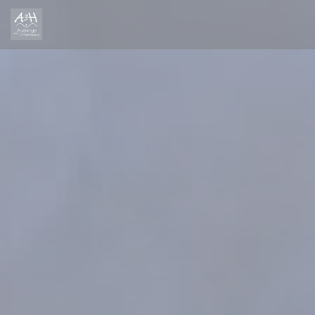
Personalización de sus opciones de cookies