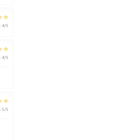
:
4
/5
:
4
/5
:
5
/5