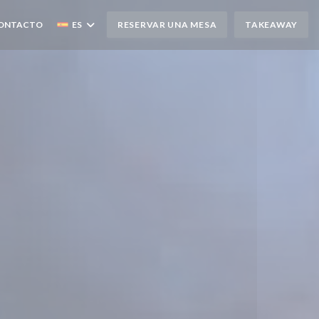
CONTACTO
ES
RESERVAR UNA MESA
TAKEAWAY