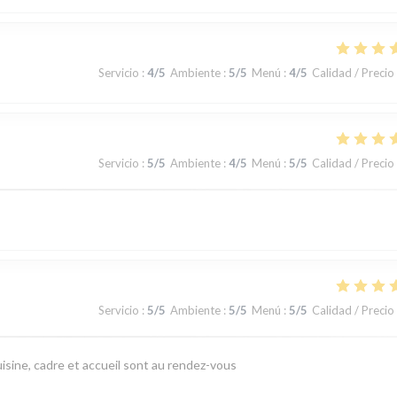
Servicio
:
4
/5
Ambiente
:
5
/5
Menú
:
4
/5
Calidad / Precio
Servicio
:
5
/5
Ambiente
:
4
/5
Menú
:
5
/5
Calidad / Precio
Servicio
:
5
/5
Ambiente
:
5
/5
Menú
:
5
/5
Calidad / Precio
isine, cadre et accueil sont au rendez-vous