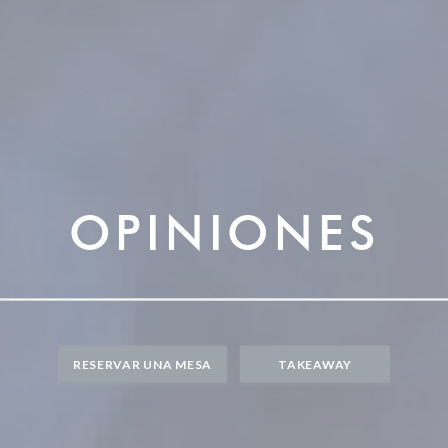
OPINIONES
RESERVAR UNA MESA
TAKEAWAY