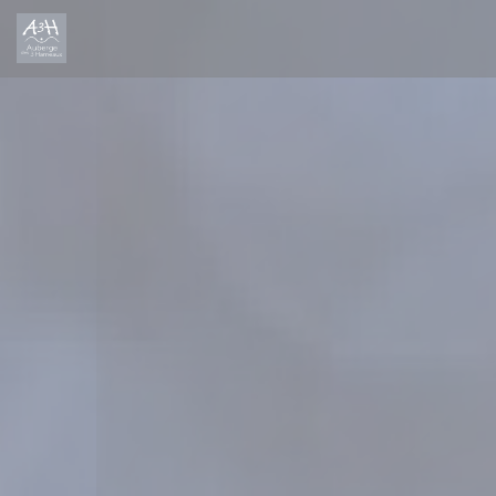
Personalización de sus opciones de cookies