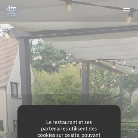
Personnalisation de vos choix en matière de cookies
Le restaurant et ses
partenaires utilisent des
cookies sur ce site, pouvant