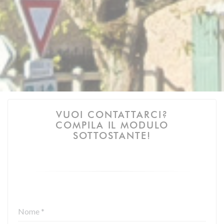
VUOI CONTATTARCI?
COMPILA IL MODULO
SOTTOSTANTE!