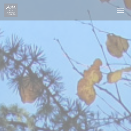
Personalizzazione delle tue scelte sui cookie