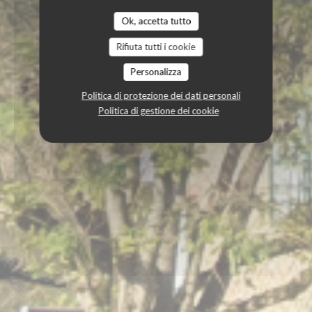
Ok, accetta tutto
Rifiuta tutti i cookie
Personalizza
Politica di protezione dei dati personali
Politica di gestione dei cookie