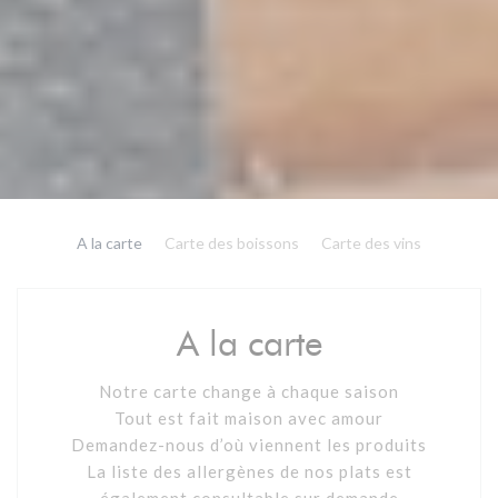
A la carte
Carte des boissons
Carte des vins
A la carte
Notre carte change à chaque saison
Tout est fait maison avec amour
Demandez-nous d’où viennent les produits
La liste des allergènes de nos plats est