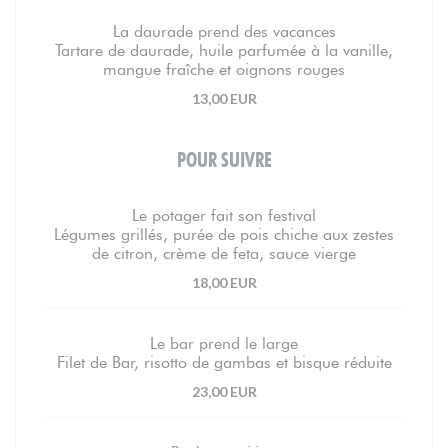
La daurade prend des vacances
Tartare de daurade, huile parfumée à la vanille,
mangue fraîche et oignons rouges
13,00 EUR
POUR SUIVRE
Le potager fait son festival
Légumes grillés, purée de pois chiche aux zestes
de citron, crème de feta, sauce vierge
18,00 EUR
Le bar prend le large
Filet de Bar, risotto de gambas et bisque réduite
23,00 EUR