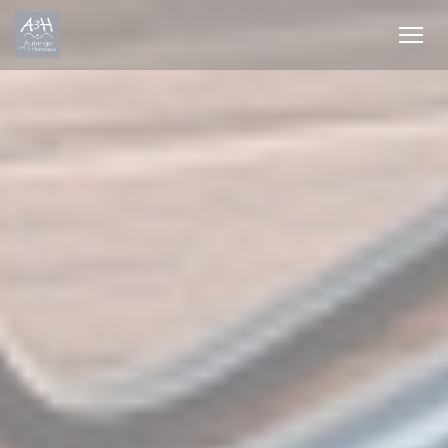
Personalizzazione delle tue scelte sui cookie