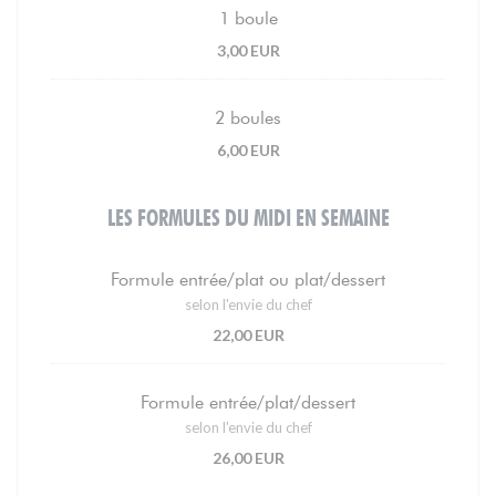
1 boule
3,00 EUR
2 boules
6,00 EUR
LES FORMULES DU MIDI EN SEMAINE
Formule entrée/plat ou plat/dessert
selon l'envie du chef
22,00 EUR
Formule entrée/plat/dessert
selon l'envie du chef
26,00 EUR