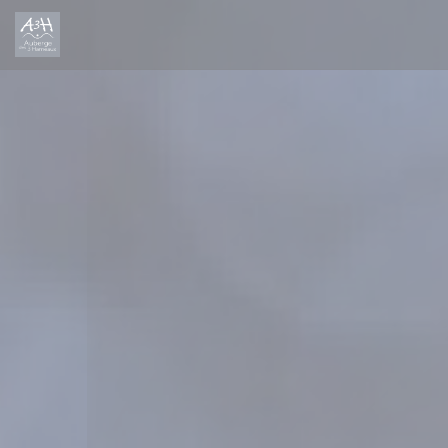
Personalizzazione delle tue scelte sui cookie