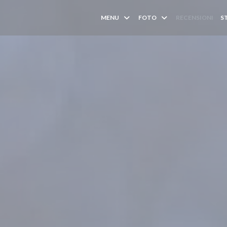
MENU
FOTO
RECENSIONI
S