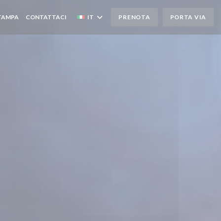
TAMPA
CONTATTACI
IT
PRENOTA
PORTA VIA