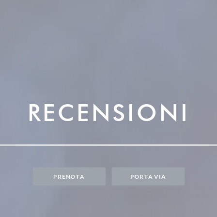
RECENSIONI
PRENOTA
PORTA VIA