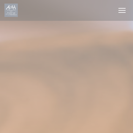
クッキー利用の管理について