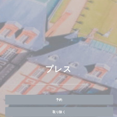
プレス
予約
取り除く