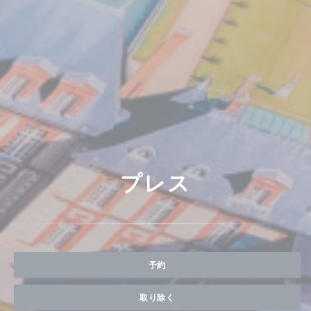
プレス
予約
取り除く