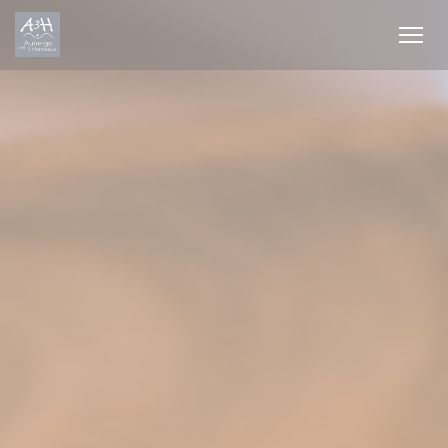
クッキー利用の管理について