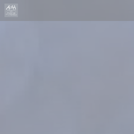
クッキー利用の管理について