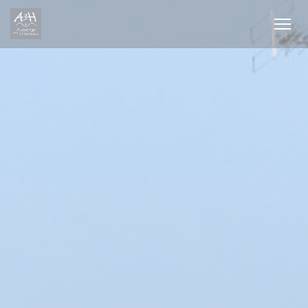
Cookies beheer paneel