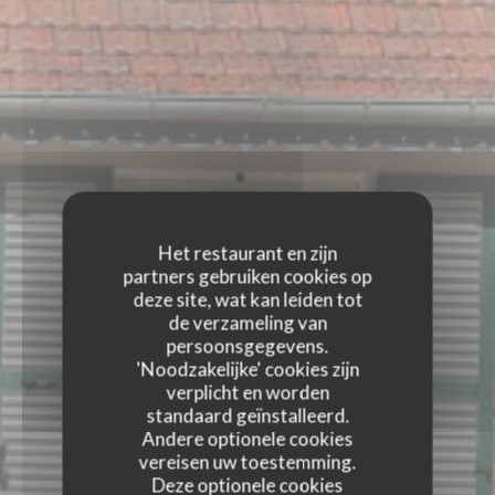
Het restaurant en zijn
partners gebruiken cookies op
deze site, wat kan leiden tot
de verzameling van
persoonsgegevens.
'Noodzakelijke' cookies zijn
verplicht en worden
standaard geïnstalleerd.
Andere optionele cookies
vereisen uw toestemming.
Deze optionele cookies