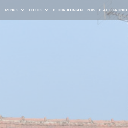
MENU'S
FOTO'S
BEOORDELINGEN
PERS
PLATTEGROND 