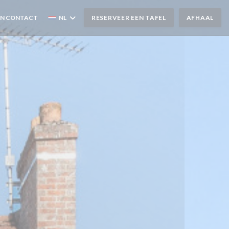
EN CONTACT
NL
RESERVEER EEN TAFEL
AFHAAL