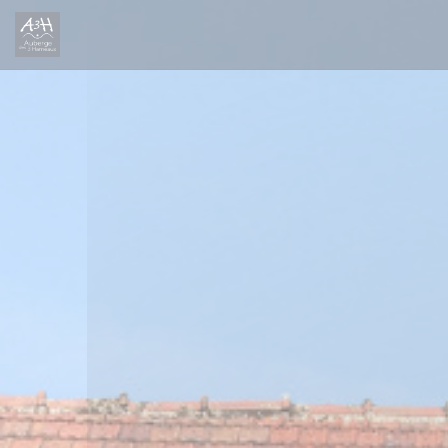
Cookies beheer paneel