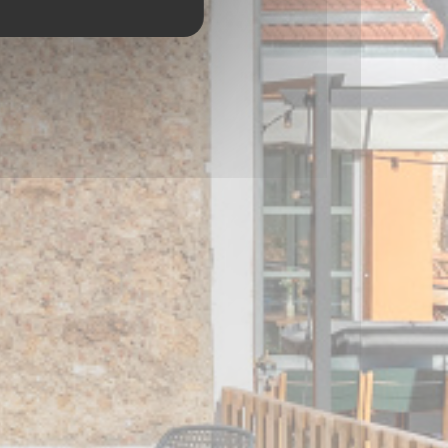
CHEVREUSE