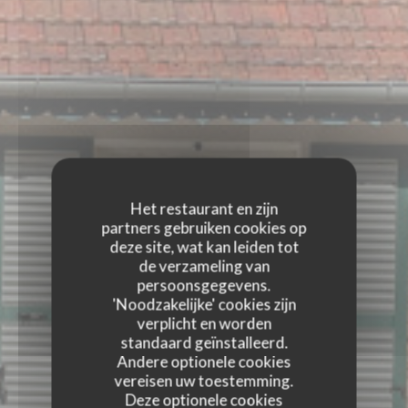
Het restaurant en zijn
partners gebruiken cookies op
deze site, wat kan leiden tot
de verzameling van
persoonsgegevens.
'Noodzakelijke' cookies zijn
verplicht en worden
standaard geïnstalleerd.
Andere optionele cookies
vereisen uw toestemming.
Deze optionele cookies