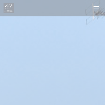
Cookies beheer paneel