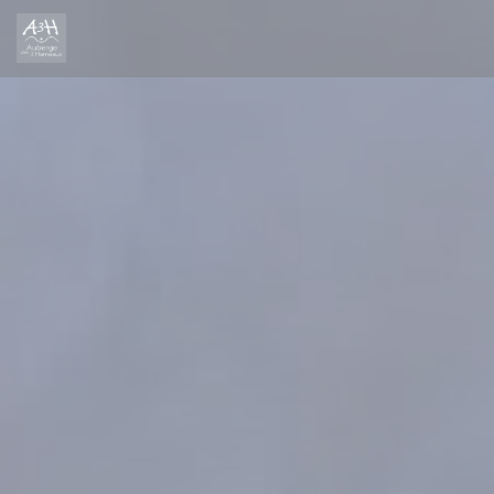
Cookies beheer paneel