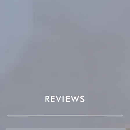
REVIEWS