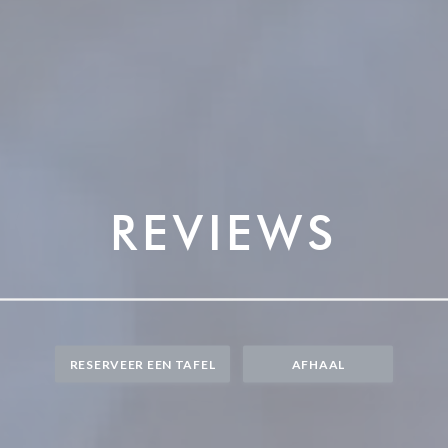
REVIEWS
RESERVEER EEN TAFEL
AFHAAL