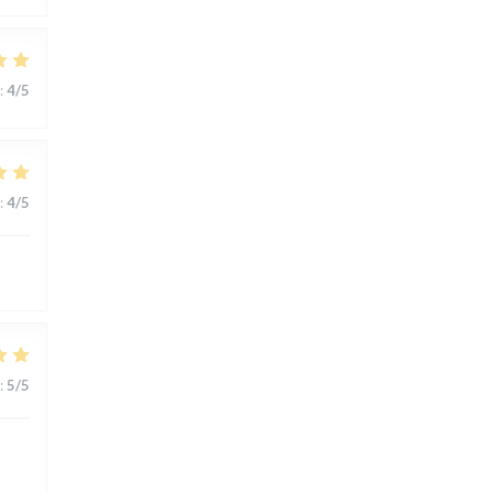
:
4
/5
:
4
/5
:
5
/5