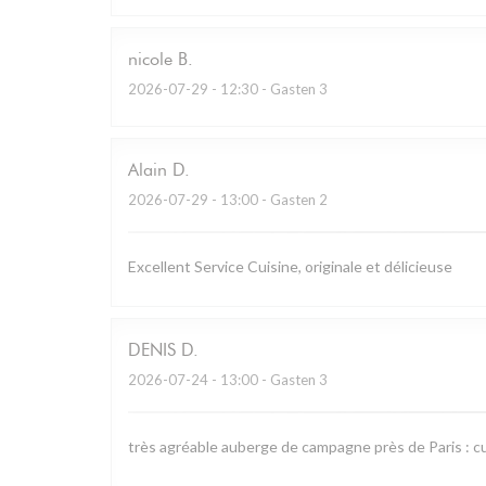
nicole
B
2026-07-29
- 12:30 - Gasten 3
Alain
D
2026-07-29
- 13:00 - Gasten 2
Excellent Service Cuisine, originale et délicieuse
DENIS
D
2026-07-24
- 13:00 - Gasten 3
très agréable auberge de campagne près de Paris : cu