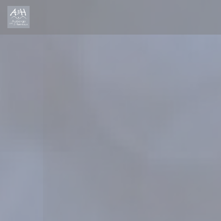
Cookies beheer paneel