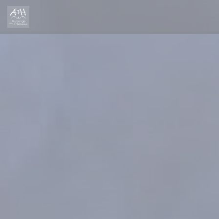
Cookies beheer paneel