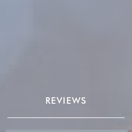
REVIEWS