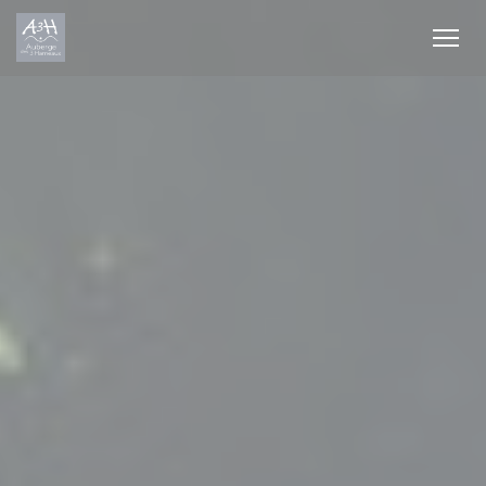
Cookies beheer paneel