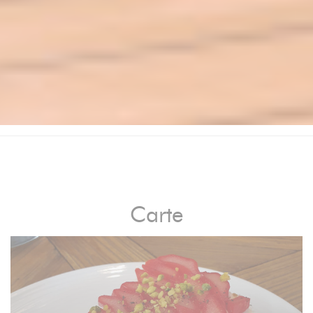
Carte