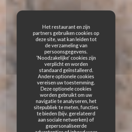
Het restaurant en zijn
partners gebruiken cookies op
deze site, wat kan leiden tot
de verzameling van
persoonsgegevens.
'Noodzakelijke' cookies zijn
verplicht en worden
standaard geïnstalleerd.
Andere optionele cookies
vereisen uw toestemming.
Deze optionele cookies
worden gebruikt om uw
navigatie te analyseren, het
sitepubliek te meten, functies
te bieden (bijv. gerelateerd
aan sociale netwerken) of
gepersonaliseerde