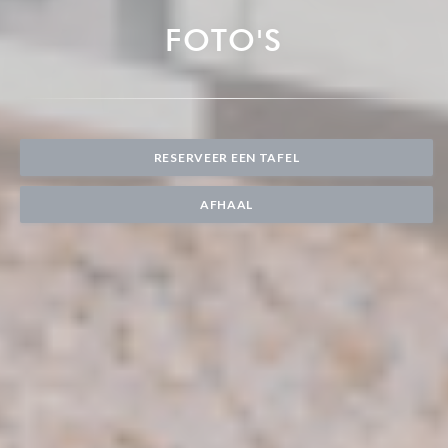
FOTO'S
RESERVEER EEN TAFEL
AFHAAL