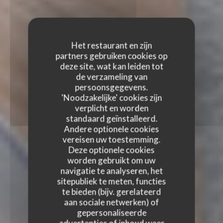
Het restaurant en zijn
partners gebruiken cookies op
deze site, wat kan leiden tot
de verzameling van
persoonsgegevens.
'Noodzakelijke' cookies zijn
verplicht en worden
standaard geïnstalleerd.
Andere optionele cookies
vereisen uw toestemming.
Deze optionele cookies
worden gebruikt om uw
navigatie te analyseren, het
sitepubliek te meten, functies
te bieden (bijv. gerelateerd
aan sociale netwerken) of
gepersonaliseerde