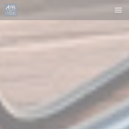
Cookies beheer paneel