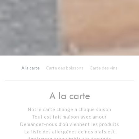
A la carte
Carte des boissons
Carte des vins
A la carte
Notre carte change à chaque saison
Tout est fait maison avec amour
Demandez-nous d’où viennent les produits
La liste des allergènes de nos plats est