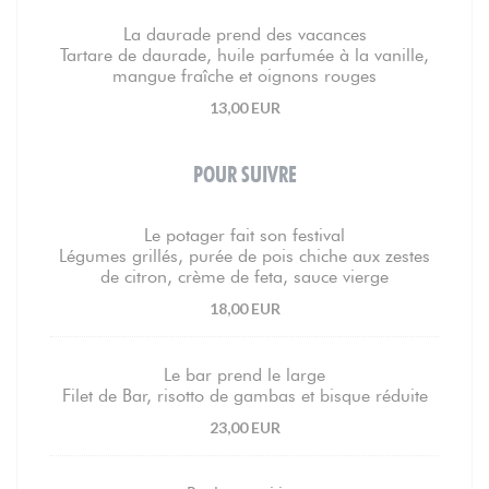
La daurade prend des vacances
Tartare de daurade, huile parfumée à la vanille,
mangue fraîche et oignons rouges
13,00 EUR
POUR SUIVRE
Le potager fait son festival
Légumes grillés, purée de pois chiche aux zestes
de citron, crème de feta, sauce vierge
18,00 EUR
Le bar prend le large
Filet de Bar, risotto de gambas et bisque réduite
23,00 EUR