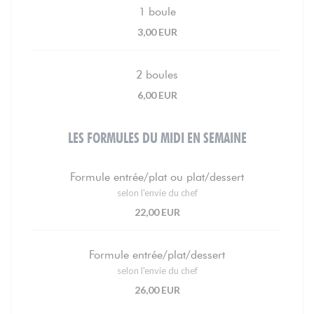
1 boule
3,00 EUR
2 boules
6,00 EUR
LES FORMULES DU MIDI EN SEMAINE
Formule entrée/plat ou plat/dessert
selon l'envie du chef
22,00 EUR
Formule entrée/plat/dessert
selon l'envie du chef
26,00 EUR