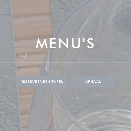
MENU'S
RESERVEER EEN TAFEL
AFHAAL