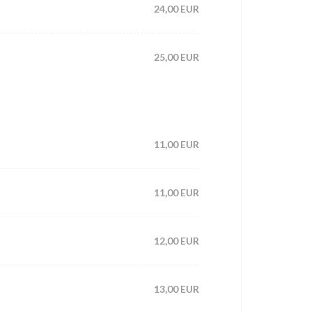
24,00 EUR
25,00 EUR
11,00 EUR
11,00 EUR
12,00 EUR
13,00 EUR