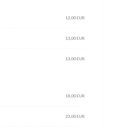
12,00 EUR
13,00 EUR
13,00 EUR
18,00 EUR
23,00 EUR