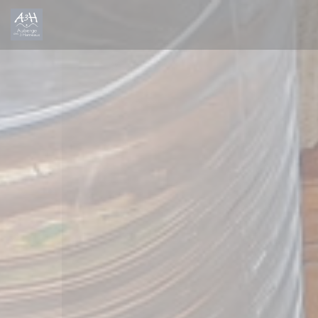
Cookies beheer paneel