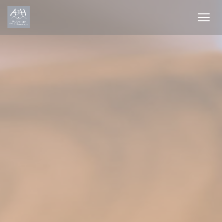
Cookies beheer paneel