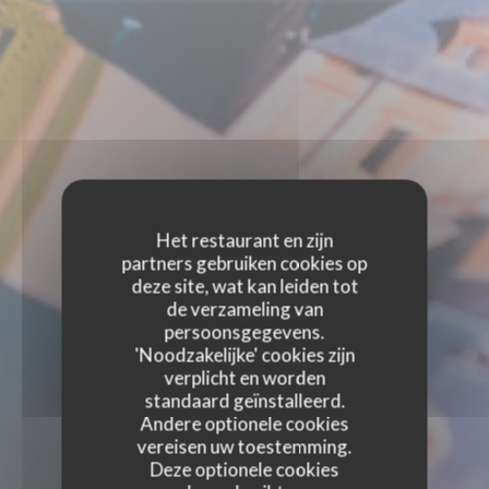
Het restaurant en zijn
partners gebruiken cookies op
deze site, wat kan leiden tot
de verzameling van
persoonsgegevens.
'Noodzakelijke' cookies zijn
verplicht en worden
standaard geïnstalleerd.
Andere optionele cookies
vereisen uw toestemming.
Deze optionele cookies