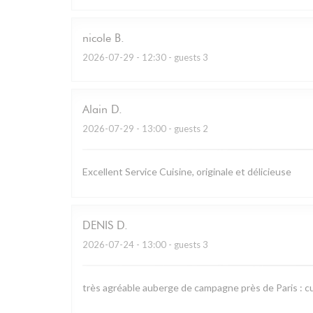
nicole
B
2026-07-29
- 12:30 - guests 3
Alain
D
2026-07-29
- 13:00 - guests 2
Excellent Service Cuisine, originale et délicieuse
DENIS
D
2026-07-24
- 13:00 - guests 3
très agréable auberge de campagne près de Paris : cu