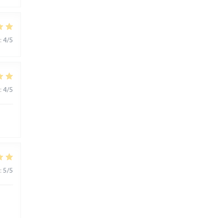
:
4
/5
:
4
/5
:
5
/5