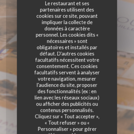
Le restaurant et ses
partenaires utilisent des
cookies sur ce site, pouvant
impliquer la collecte de
données à caractère
personnel. Les cookies dits «
nécessaires » sont
obligatoires et installés par
défaut. D'autres cookies
facultatifs nécessitent votre
consentement. Ces cookies
facultatifs servent à analyser
votre navigation, mesurer
l'audience du site, proposer
des fonctionnalités (ex : en
lien avec les réseaux sociaux)
ou afficher des publicités ou
contenus personnalisés.
Cliquez sur « Tout accepter »,
« Tout refuser » ou «
Personnaliser » pour gérer