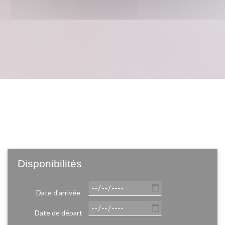
Disponibilités
Date d'arrivée
Date de départ