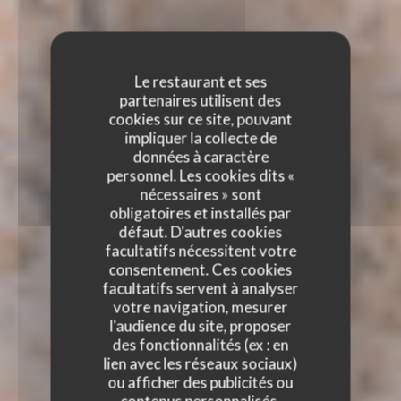
Le restaurant et ses
partenaires utilisent des
cookies sur ce site, pouvant
impliquer la collecte de
données à caractère
personnel. Les cookies dits «
nécessaires » sont
obligatoires et installés par
défaut. D'autres cookies
facultatifs nécessitent votre
consentement. Ces cookies
facultatifs servent à analyser
votre navigation, mesurer
l'audience du site, proposer
des fonctionnalités (ex : en
lien avec les réseaux sociaux)
ou afficher des publicités ou