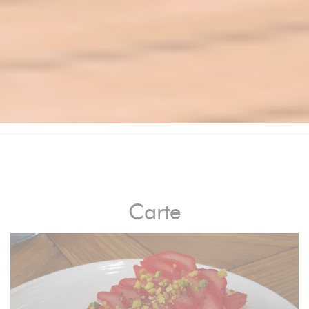
Carte