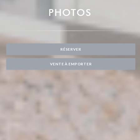
PHOTOS
RÉSERVER
VENTE À EMPORTER