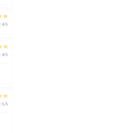
:
4
/5
:
4
/5
:
5
/5