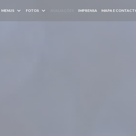
MENUS
FOTOS
AVALIAÇÕES
IMPRENSA
MAPA E CONTACT