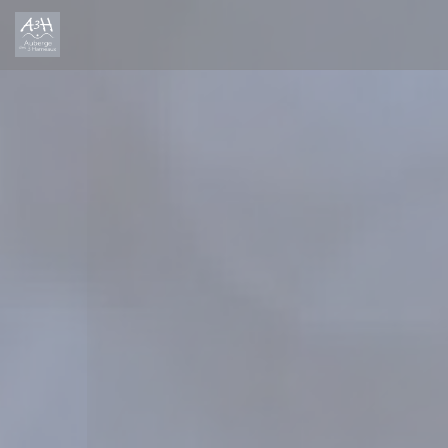
Painel de Gerenciamento de Cookies