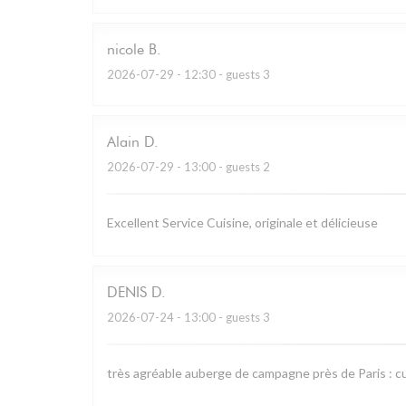
nicole
B
2026-07-29
- 12:30 - guests 3
Alain
D
2026-07-29
- 13:00 - guests 2
Excellent Service Cuisine, originale et délicieuse
DENIS
D
2026-07-24
- 13:00 - guests 3
très agréable auberge de campagne près de Paris : cu