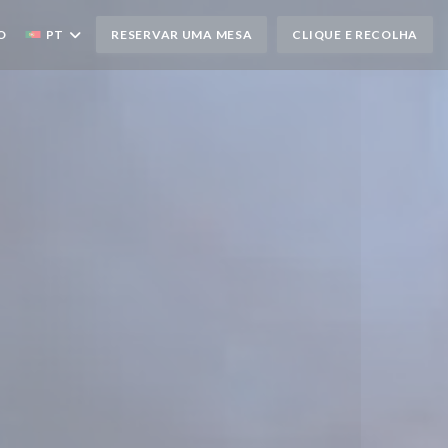
O
PT
RESERVAR UMA MESA
CLIQUE E RECOLHA