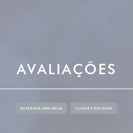
AVALIAÇÕES
RESERVAR UMA MESA
CLIQUE E RECOLHA