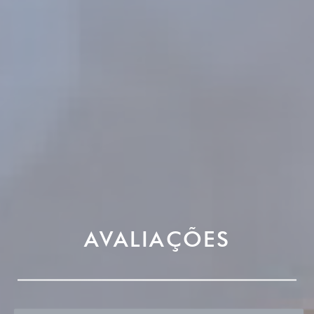
AVALIAÇÕES