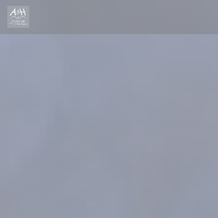
Painel de Gerenciamento de Cookies