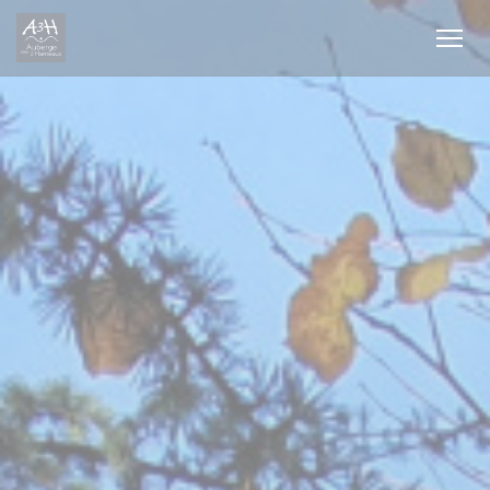
Painel de Gerenciamento de Cookies