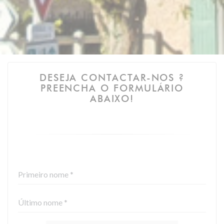
DESEJA CONTACTAR-NOS ?
PREENCHA O FORMULÁRIO
ABAIXO!