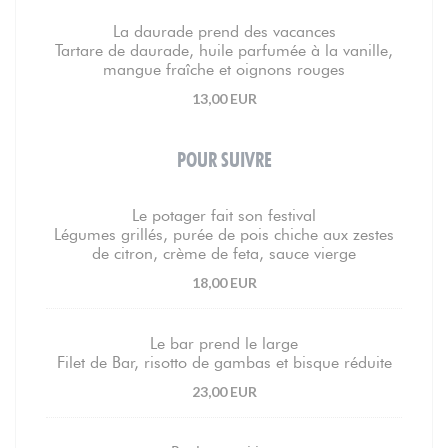
La daurade prend des vacances
Tartare de daurade, huile parfumée à la vanille,
mangue fraîche et oignons rouges
13,00 EUR
POUR SUIVRE
Le potager fait son festival
Légumes grillés, purée de pois chiche aux zestes
de citron, crème de feta, sauce vierge
18,00 EUR
Le bar prend le large
Filet de Bar, risotto de gambas et bisque réduite
23,00 EUR