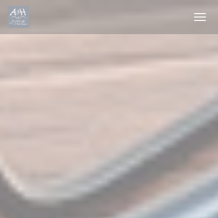
Painel de Gerenciamento de Cookies