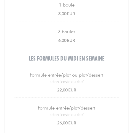
1 boule
3,00 EUR
2 boules
6,00 EUR
LES FORMULES DU MIDI EN SEMAINE
Formule entrée/plat ou plat/dessert
selon l'envie du chef
22,00 EUR
Formule entrée/plat/dessert
selon l'envie du chef
26,00 EUR