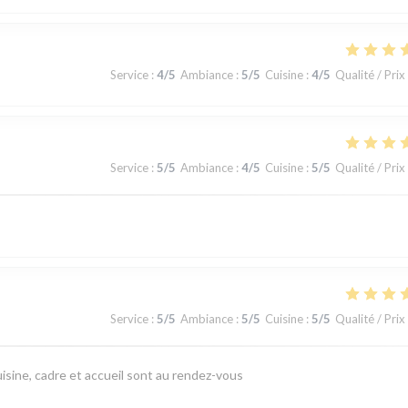
Service
:
4
/5
Ambiance
:
5
/5
Cuisine
:
4
/5
Qualité / Prix
Service
:
5
/5
Ambiance
:
4
/5
Cuisine
:
5
/5
Qualité / Prix
Service
:
5
/5
Ambiance
:
5
/5
Cuisine
:
5
/5
Qualité / Prix
isine, cadre et accueil sont au rendez-vous