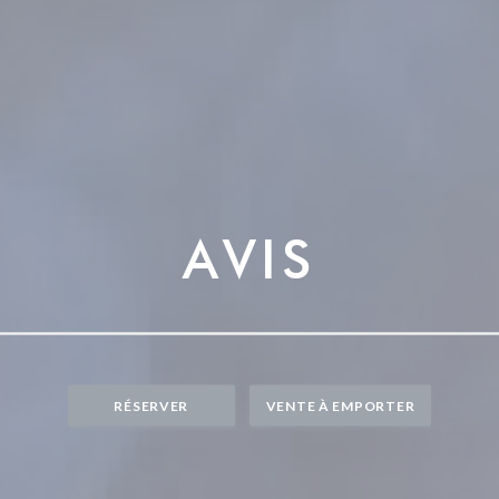
AVIS
RÉSERVER
VENTE À EMPORTER