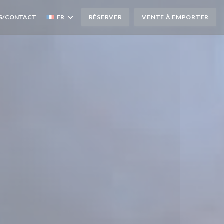
S/CONTACT
FR
RÉSERVER
VENTE À EMPORTER