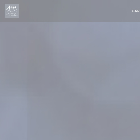
Personnalisation de vos choix en matière de cookies
CAR