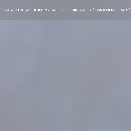
TES & MENUS
PHOTOS
AVIS
PRESSE
HÉBERGEMENT
ACCÈ