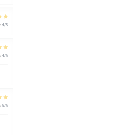
:
4
/5
:
4
/5
:
5
/5