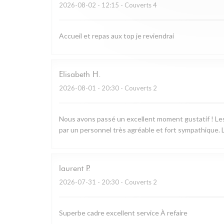
2026-08-02
- 12:15 - Couverts 4
Accueil et repas aux top je reviendrai
Elisabeth
H
2026-08-01
- 20:30 - Couverts 2
Nous avons passé un excellent moment gustatif ! Les 
par un personnel très agréable et fort sympathique. L
laurent
P
2026-07-31
- 20:30 - Couverts 2
Superbe cadre excellent service À refaire