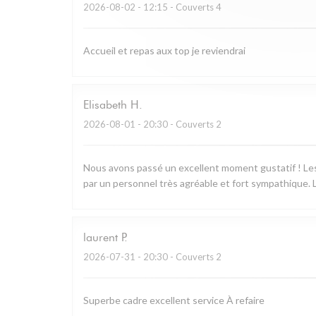
2026-08-02
- 12:15 - Couverts 4
Accueil et repas aux top je reviendrai
Elisabeth
H
2026-08-01
- 20:30 - Couverts 2
Nous avons passé un excellent moment gustatif ! Les 
par un personnel très agréable et fort sympathique. L
laurent
P
2026-07-31
- 20:30 - Couverts 2
Superbe cadre excellent service À refaire