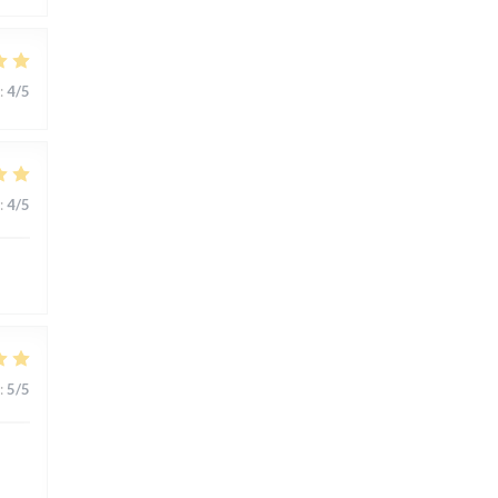
:
4
/5
:
4
/5
:
5
/5