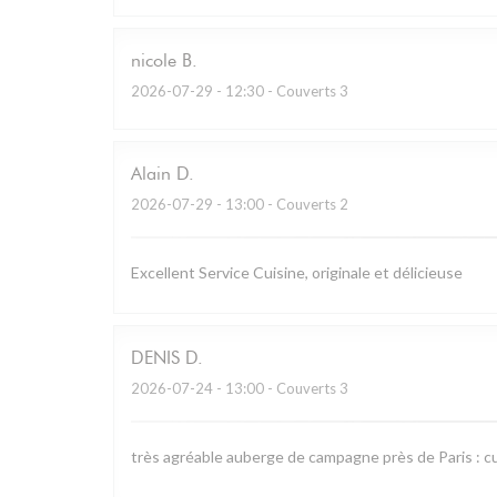
nicole
B
2026-07-29
- 12:30 - Couverts 3
Alain
D
2026-07-29
- 13:00 - Couverts 2
Excellent Service Cuisine, originale et délicieuse
DENIS
D
2026-07-24
- 13:00 - Couverts 3
très agréable auberge de campagne près de Paris : cu