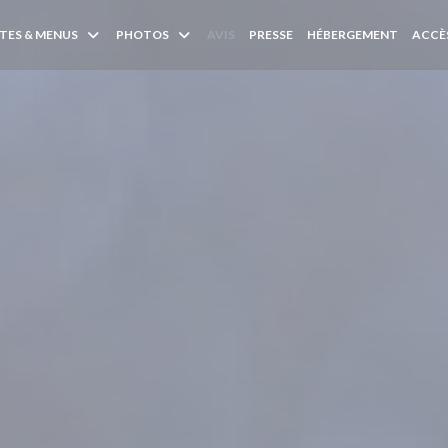
TES & MENUS
PHOTOS
AVIS
PRESSE
HÉBERGEMENT
ACCÈ