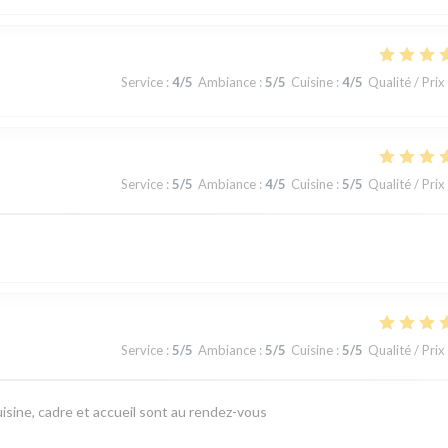
Service
:
4
/5
Ambiance
:
5
/5
Cuisine
:
4
/5
Qualité / Prix
Service
:
5
/5
Ambiance
:
4
/5
Cuisine
:
5
/5
Qualité / Prix
Service
:
5
/5
Ambiance
:
5
/5
Cuisine
:
5
/5
Qualité / Prix
isine, cadre et accueil sont au rendez-vous