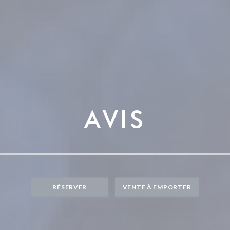
AVIS
RÉSERVER
VENTE À EMPORTER