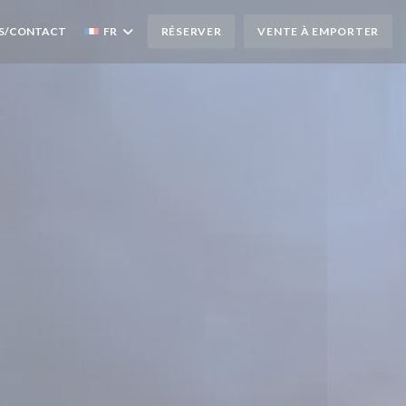
S/CONTACT
FR
RÉSERVER
VENTE À EMPORTER