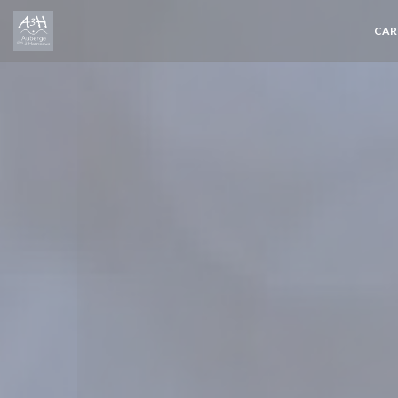
Personnalisation de vos choix en matière de cookies
CAR