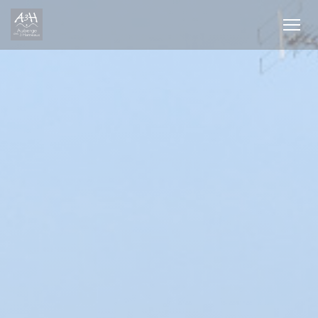
Панель управления cookies