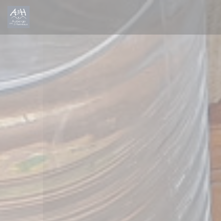
Панель управления cookies