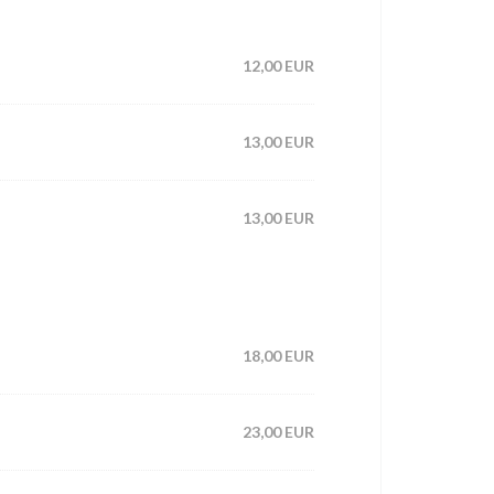
12,00 EUR
13,00 EUR
13,00 EUR
18,00 EUR
23,00 EUR