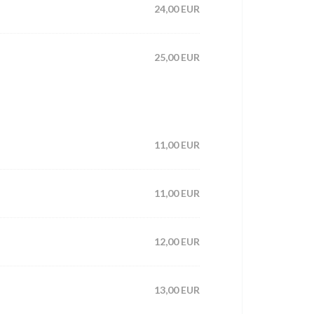
24,00 EUR
25,00 EUR
11,00 EUR
11,00 EUR
12,00 EUR
13,00 EUR