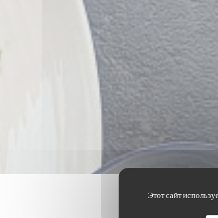
Этот сайт использу