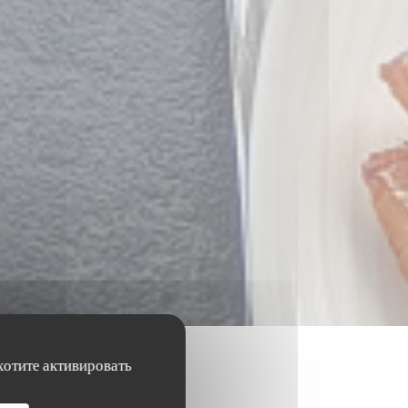
хотите активировать