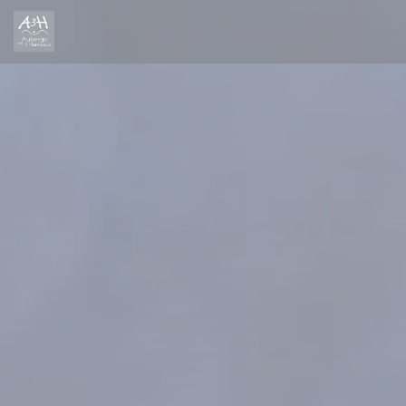
Панель управления cookies