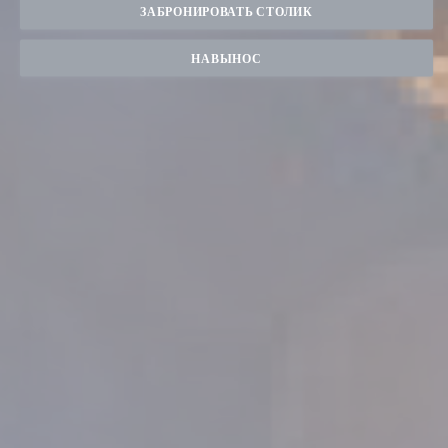
ЗАБРОНИРОВАТЬ СТОЛИК
НАВЫНОС