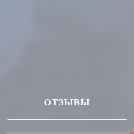
ОТЗЫВЫ