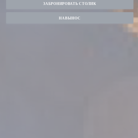
ЗАБРОНИРОВАТЬ СТОЛИК
НАВЫНОС