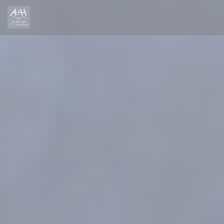
Панель управления cookies