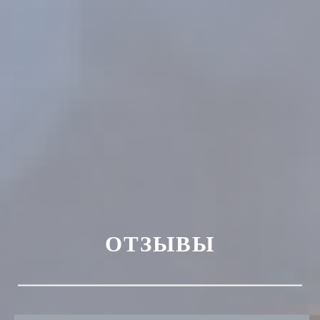
ОТЗЫВЫ