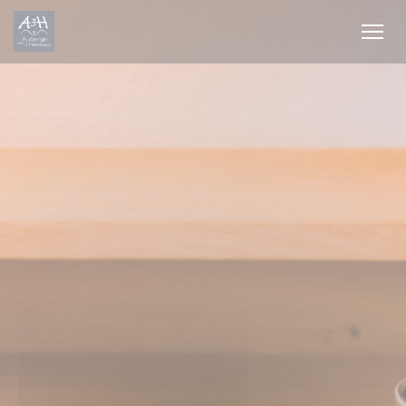
Cookie管理面板